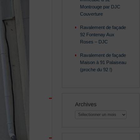
Montrouge par DJC
Couverture
Ravalement de façade
92 Fontenay Aux
Roses – DJC
Ravalement de façade
Maison à 91 Palaiseau
(proche du 92 !)
Archives
Archives