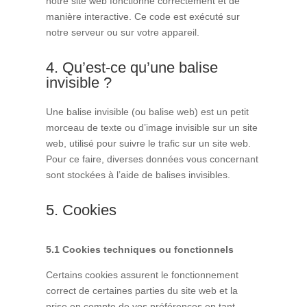
notre site web fonctionne correctement et de
manière interactive. Ce code est exécuté sur
notre serveur ou sur votre appareil.
4. Qu’est-ce qu’une balise
invisible ?
Une balise invisible (ou balise web) est un petit
morceau de texte ou d’image invisible sur un site
web, utilisé pour suivre le trafic sur un site web.
Pour ce faire, diverses données vous concernant
sont stockées à l’aide de balises invisibles.
5. Cookies
5.1 Cookies techniques ou fonctionnels
Certains cookies assurent le fonctionnement
correct de certaines parties du site web et la
prise en compte de vos préférences en tant