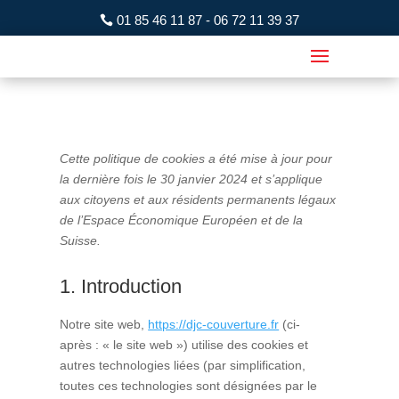
01 85 46 11 87 - 06 72 11 39 37
Cette politique de cookies a été mise à jour pour
la dernière fois le 30 janvier 2024 et s’applique
aux citoyens et aux résidents permanents légaux
de l’Espace Économique Européen et de la
Suisse.
1. Introduction
Notre site web,
https://djc-couverture.fr
(ci-
après : « le site web ») utilise des cookies et
autres technologies liées (par simplification,
toutes ces technologies sont désignées par le