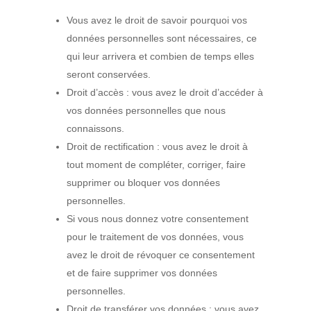
Vous avez le droit de savoir pourquoi vos
données personnelles sont nécessaires, ce
qui leur arrivera et combien de temps elles
seront conservées.
Droit d’accès : vous avez le droit d’accéder à
vos données personnelles que nous
connaissons.
Droit de rectification : vous avez le droit à
tout moment de compléter, corriger, faire
supprimer ou bloquer vos données
personnelles.
Si vous nous donnez votre consentement
pour le traitement de vos données, vous
avez le droit de révoquer ce consentement
et de faire supprimer vos données
personnelles.
Droit de transférer vos données : vous avez