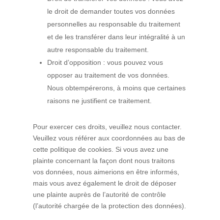
le droit de demander toutes vos données
personnelles au responsable du traitement
et de les transférer dans leur intégralité à un
autre responsable du traitement.
Droit d’opposition : vous pouvez vous
opposer au traitement de vos données.
Nous obtempérerons, à moins que certaines
raisons ne justifient ce traitement.
Pour exercer ces droits, veuillez nous contacter.
Veuillez vous référer aux coordonnées au bas de
cette politique de cookies. Si vous avez une
plainte concernant la façon dont nous traitons
vos données, nous aimerions en être informés,
mais vous avez également le droit de déposer
une plainte auprès de l’autorité de contrôle
(l’autorité chargée de la protection des données).