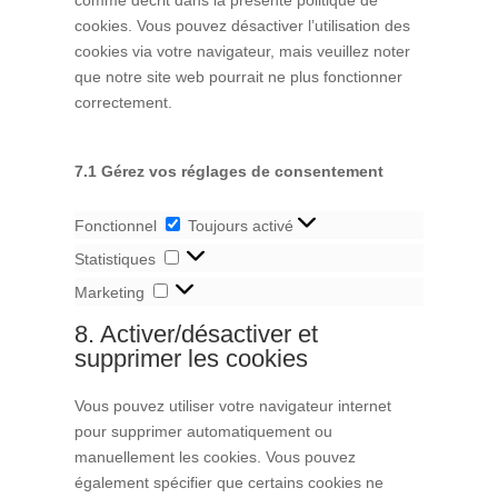
cookies. Vous pouvez désactiver l’utilisation des
cookies via votre navigateur, mais veuillez noter
que notre site web pourrait ne plus fonctionner
correctement.
7.1 Gérez vos réglages de consentement
Fonctionnel
Fonctionnel
Toujours activé
Statistiques
Statistiques
Marketing
Marketing
8. Activer/désactiver et
supprimer les cookies
Vous pouvez utiliser votre navigateur internet
pour supprimer automatiquement ou
manuellement les cookies. Vous pouvez
également spécifier que certains cookies ne