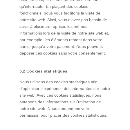
qu’internaute. En plaçant des cookies
fonctionnels, nous vous facilitons la visite de
notre site web. Ainsi, vous n’avez pas besoin de
saisir à plusieurs reprises les mêmes
informations lors de la visite de notre site web et,
par exemple, les éléments restent dans votre
panier jusqu’à votre paiement. Nous pouvons
déposer ces cookies sans votre consentement.
5.2 Cookies statistiques
Nous utilisons des cookies statistiques afin
d’optimiser l’expérience des internautes sur notre
site web. Avec ces cookies statistiques, nous
obtenons des informations sur l’utilisation de
notre site web. Nous demandons votre
permission pour placer des cookies statistiques.