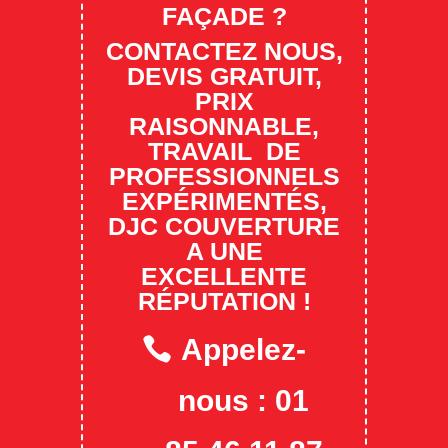
FAÇADE ?
CONTACTEZ NOUS,
DEVIS GRATUIT,
PRIX
RAISONNABLE,
TRAVAIL DE
PROFESSIONNELS
EXPÉRIMENTÉS,
DJC COUVERTURE
A UNE
EXCELLENTE
RÉPUTATION !
Appelez-
nous : 01