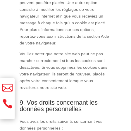
peuvent pas être placés. Une autre option
consiste à modifier les réglages de votre
navigateur Internet afin que vous receviez un
message à chaque fois qu’un cookie est placé.
Pour plus d’informations sur ces options,
reportez-vous aux instructions de la section Aide
de votre navigateur.
Veuillez noter que notre site web peut ne pas
marcher correctement si tous les cookies sont
désactivés. Si vous supprimez les cookies dans
votre navigateur, ils seront de nouveau placés
après votre consentement lorsque vous

revisiterez notre site web.

9. Vos droits concernant les
données personnelles
Vous avez les droits suivants concernant vos
données personnelles :