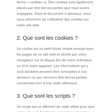
terme « cookies »). Des cookies sont également
placés par des tierces parties que nous avons
engagées. Dans le document ci-dessous, nous
vous informons de l’utilisation des cookies sur
notre site web.
2. Que sont les cookies ?
Un cookie est un petit fichier simple envoyé avec
les pages de ce site web et stocké par votre
navigateur sur le disque dur de votre ordinateur
ou d’un autre appareil. Les informations qui y
sont stockées peuvent être renvoyées à nos
serveurs ou aux serveurs des tierces parties
concernées lors d’une visite ultérieure.
3. Que sont les scripts ?
Un script est un élément de code utilisé pour que