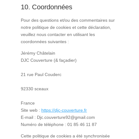
10. Coordonnées
Pour des questions et/ou des commentaires sur
notre politique de cookies et cette déclaration,
veuillez nous contacter en utilisant les
coordonnées suivantes :
Jérémy Châtelain
DJC Couverture (& façadier)
21 rue Paul Couderc
92330 sceaux
France
Site web :
https://djc-couverture.fr
E-mail :
Djc.couverture92@gmail.com
Numéro de téléphone : 01 85 46 11 87
Cette politique de cookies a été synchronisée